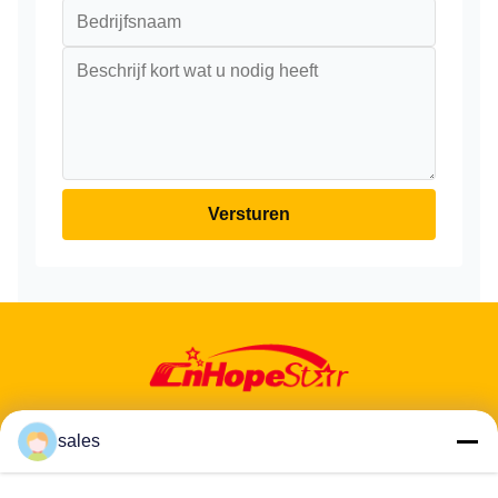
Versturen
sales