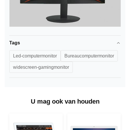
Tags
Led-computermonitor
Bureaucomputermonitor
widescreen-gamingmonitor
U mag ook van houden