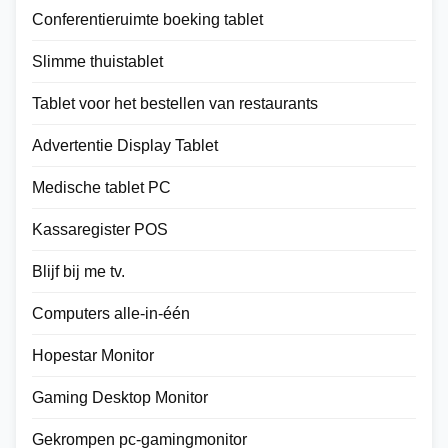
Conferentieruimte boeking tablet
Slimme thuistablet
Tablet voor het bestellen van restaurants
Advertentie Display Tablet
Medische tablet PC
Kassaregister POS
Blijf bij me tv.
Computers alle-in-één
Hopestar Monitor
Gaming Desktop Monitor
Gekrompen pc-gamingmonitor