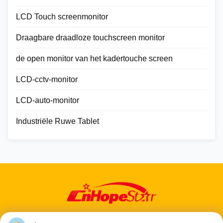
LCD Touch screenmonitor
Draagbare draadloze touchscreen monitor
de open monitor van het kadertouche screen
LCD-cctv-monitor
LCD-auto-monitor
Industriële Ruwe Tablet