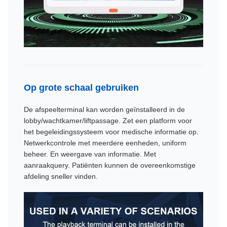
Op grote schaal gebruiken
De afspeelterminal kan worden geïnstalleerd in de
lobby/wachtkamer/liftpassage. Zet een platform voor
het begeleidingssysteem voor medische informatie op.
Netwerkcontrole met meerdere eenheden, uniform
beheer. En weergave van informatie. Met
aanraakquery. Patiënten kunnen de overeenkomstige
afdeling sneller vinden.