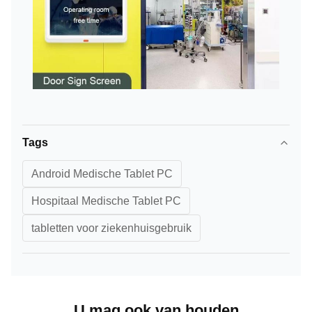
Tags
Android Medische Tablet PC
Hospitaal Medische Tablet PC
tabletten voor ziekenhuisgebruik
U mag ook van houden