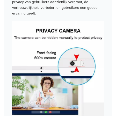
privacy van gebruikers aanzienlijk vergroot, de
vertrouwelijkheid verbetert en gebruikers een goede
ervaring geeft.