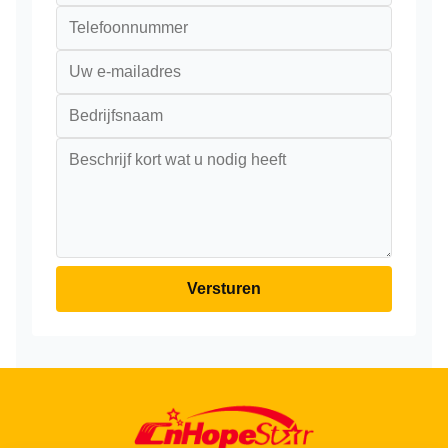
Versturen