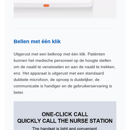
Bellen met één klik
Uitgerust met een belknop met één klik. Patiënten
kunnen het medische personeel op de hoogte stellen
om de naald te verwisselen en aan de naald te trekken,
enz. Het apparaat is uitgerust met een standaard
dubbele microfoon, de oproep is duidelijker, de
communicatie is handiger en de gebruikerservaring is
beter.