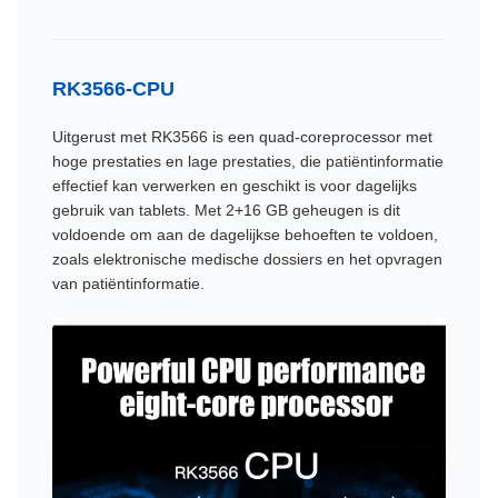
RK3566-CPU
Uitgerust met RK3566 is een quad-coreprocessor met
hoge prestaties en lage prestaties, die patiëntinformatie
effectief kan verwerken en geschikt is voor dagelijks
gebruik van tablets. Met 2+16 GB geheugen is dit
voldoende om aan de dagelijkse behoeften te voldoen,
zoals elektronische medische dossiers en het opvragen
van patiëntinformatie.