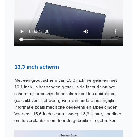
13,3 inch scherm
Met een groot scherm van 13,3 inch, vergeleken met
10,1 inch, is het scherm groter, is de inhoud van het
scherm rijker en zijn de bekeken beelden duidelijker,
geschikt voor het weergeven van andere belangrijke
informatie zoals medische gegevens en afbeeldingen.
Voor een 15,6-inch scherm weegt 13,3 lichter, handiger
om te verplaatsen en door de gebruiker te gebruiken.