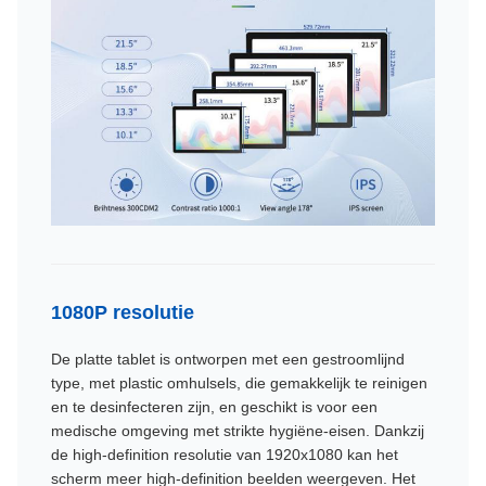
1080P resolutie
De platte tablet is ontworpen met een gestroomlijnd
type, met plastic omhulsels, die gemakkelijk te reinigen
en te desinfecteren zijn, en geschikt is voor een
medische omgeving met strikte hygiëne-eisen. Dankzij
de high-definition resolutie van 1920x1080 kan het
scherm meer high-definition beelden weergeven. Het