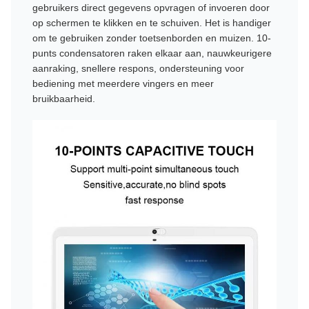
gebruikers direct gegevens opvragen of invoeren door
op schermen te klikken en te schuiven. Het is handiger
om te gebruiken zonder toetsenborden en muizen. 10-
punts condensatoren raken elkaar aan, nauwkeurigere
aanraking, snellere respons, ondersteuning voor
bediening met meerdere vingers en meer
bruikbaarheid.