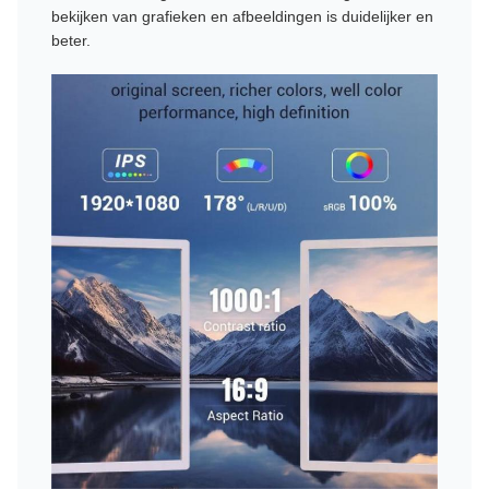
bekijken van grafieken en afbeeldingen is duidelijker en
beter.