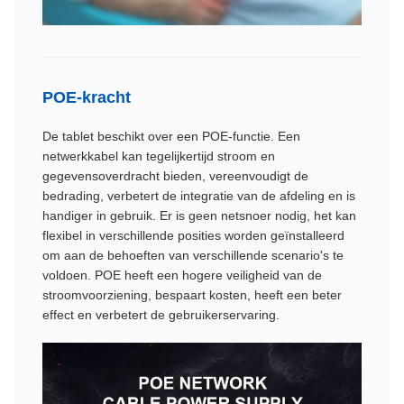
POE-kracht
De tablet beschikt over een POE-functie. Een
netwerkkabel kan tegelijkertijd stroom en
gegevensoverdracht bieden, vereenvoudigt de
bedrading, verbetert de integratie van de afdeling en is
handiger in gebruik. Er is geen netsnoer nodig, het kan
flexibel in verschillende posities worden geïnstalleerd
om aan de behoeften van verschillende scenario's te
voldoen. POE heeft een hogere veiligheid van de
stroomvoorziening, bespaart kosten, heeft een beter
effect en verbetert de gebruikerservaring.