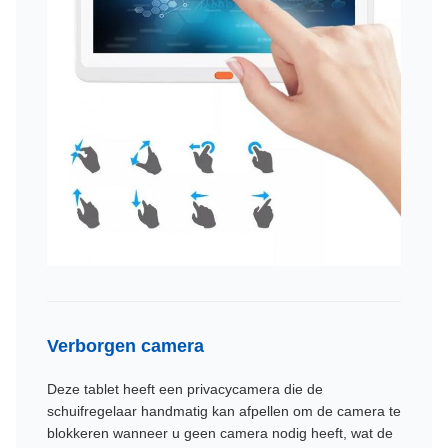
Verborgen camera
Deze tablet heeft een privacycamera die de
schuifregelaar handmatig kan afpellen om de camera te
blokkeren wanneer u geen camera nodig heeft, wat de