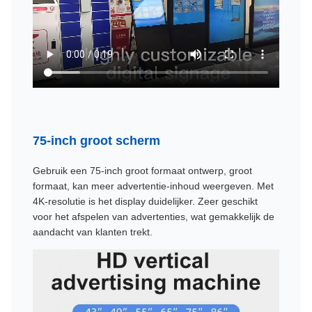
75-inch groot scherm
Gebruik een 75-inch groot formaat ontwerp, groot
formaat, kan meer advertentie-inhoud weergeven. Met
4K-resolutie is het display duidelijker. Zeer geschikt
voor het afspelen van advertenties, wat gemakkelijk de
aandacht van klanten trekt.