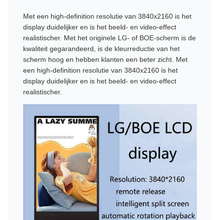
Met een high-definition resolutie van 3840x2160 is het
display duidelijker en is het beeld- en video-effect
realistischer. Met het originele LG- of BOE-scherm is de
kwaliteit gegarandeerd, is de kleurreductie van het
scherm hoog en hebben klanten een beter zicht. Met
een high-definition resolutie van 3840x2160 is het
display duidelijker en is het beeld- en video-effect
realistischer.