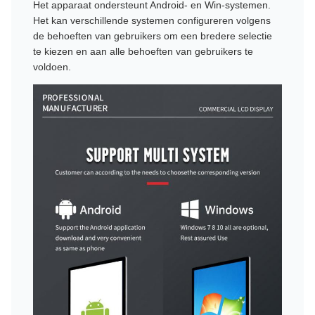
Het apparaat ondersteunt Android- en Win-systemen.
Het kan verschillende systemen configureren volgens
de behoeften van gebruikers om een bredere selectie
te kiezen en aan alle behoeften van gebruikers te
voldoen.