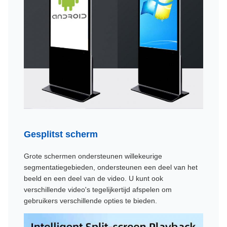
Gesplitst scherm
Grote schermen ondersteunen willekeurige
segmentatiegebieden, ondersteunen een deel van het
beeld en een deel van de video. U kunt ook
verschillende video's tegelijkertijd afspelen om
gebruikers verschillende opties te bieden.