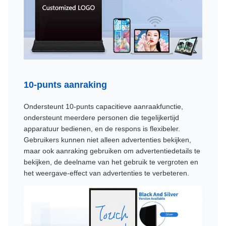
10-punts aanraking
Ondersteunt 10-punts capacitieve aanraakfunctie,
ondersteunt meerdere personen die tegelijkertijd
apparatuur bedienen, en de respons is flexibeler.
Gebruikers kunnen niet alleen advertenties bekijken,
maar ook aanraking gebruiken om advertentiedetails te
bekijken, de deelname van het gebruik te vergroten en
het weergave-effect van advertenties te verbeteren.