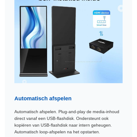
Automatisch afspelen
Automatisch afspelen. Plug-and-play de media-inhoud
direct vanaf een USB-flashdisk. Ondersteunt ook
kopiëren van USB-flashdisk naar intern geheugen.
Automatisch loop-afspelen na het opstarten.