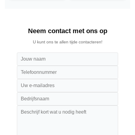
PC
Voor restaurant
Neem contact met ons op
U kunt ons te allen tijde contacteren!