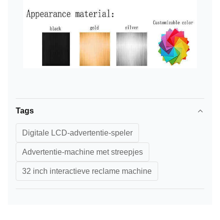
Tags
Digitale LCD-advertentie-speler
Advertentie-machine met streepjes
32 inch interactieve reclame machine