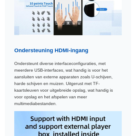
Ondersteuning HDMI-ingang
Ondersteunt diverse interfaceconfiguraties, met
meerdere USB-interfaces, wat handig is voor het
aansluiten van externe apparaten zoals U-schijven,
harde schijven en muizen. Uitgerust met TF-
kaartsleuven voor uitgebreide opslag, wat handig is
voor opslag en het afspelen van meer
multimediabestanden.