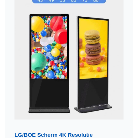
LG/BOE Scherm 4K Resolutie