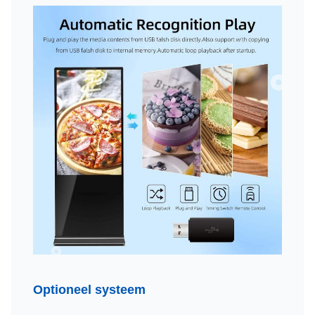
Optioneel systeem