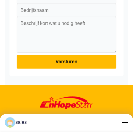
Versturen
sales