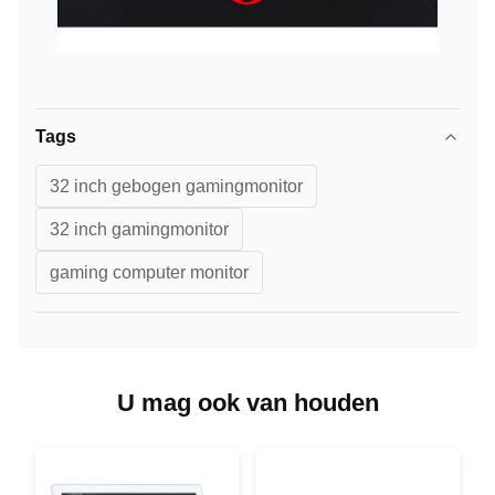
Tags
32 inch gebogen gamingmonitor
32 inch gamingmonitor
gaming computer monitor
U mag ook van houden