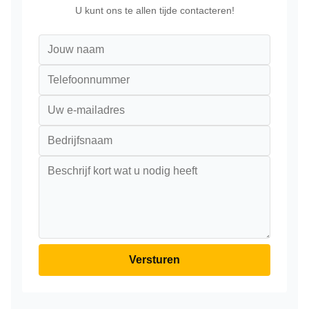
U kunt ons te allen tijde contacteren!
Versturen