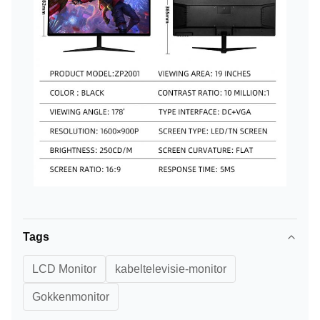
Tags
LCD Monitor
kabeltelevisie-monitor
Gokkenmonitor