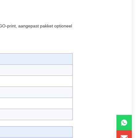
O-print, aangepast pakket optioneel