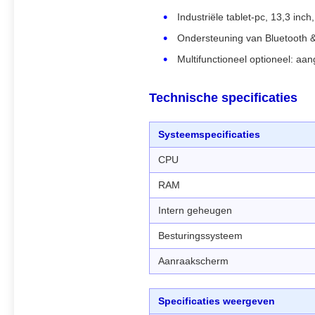
Industriële tablet-pc, 13,3 in
Ondersteuning van Bluetooth &
Multifunctioneel optioneel: a
Technische specificaties
Systeemspecificaties
CPU
RAM
Intern geheugen
Besturingssysteem
Aanraakscherm
Specificaties weergeven