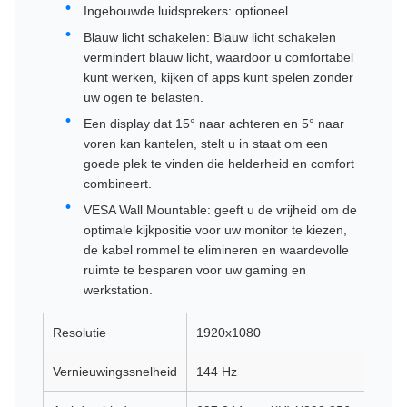
Ingebouwde luidsprekers: optioneel
Blauw licht schakelen: Blauw licht schakelen
vermindert blauw licht, waardoor u comfortabel
kunt werken, kijken of apps kunt spelen zonder
uw ogen te belasten.
Een display dat 15° naar achteren en 5° naar
voren kan kantelen, stelt u in staat om een
goede plek te vinden die helderheid en comfort
combineert.
VESA Wall Mountable: geeft u de vrijheid om de
optimale kijkpositie voor uw monitor te kiezen,
de kabel rommel te elimineren en waardevolle
ruimte te besparen voor uw gaming en
werkstation.
Resolutie
1920x1080
Vernieuwingssnelheid
144 Hz