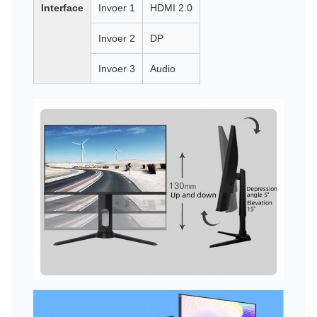
Interface
Invoer 1
HDMI 2.0
Invoer 2
DP
Invoer 3
Audio