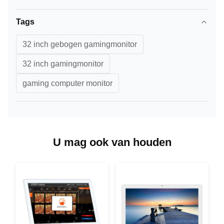
Tags
32 inch gebogen gamingmonitor
32 inch gamingmonitor
gaming computer monitor
U mag ook van houden