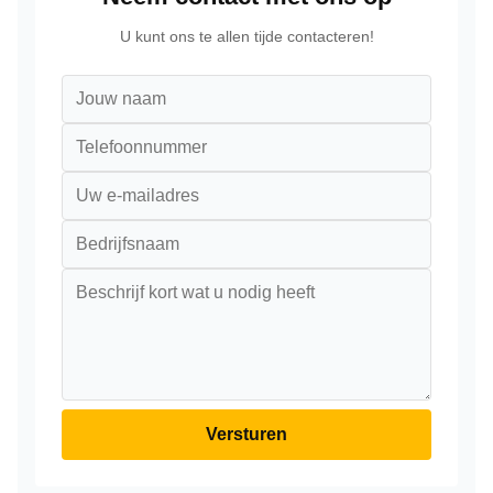
U kunt ons te allen tijde contacteren!
Versturen