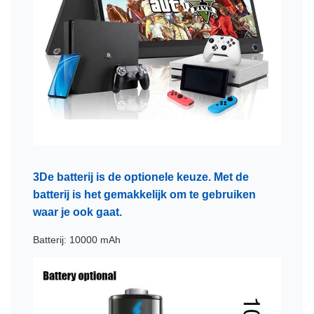
3De batterij is de optionele keuze. Met de
batterij is het gemakkelijk om te gebruiken
waar je ook gaat.
Batterij: 10000 mAh