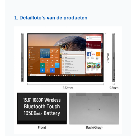
1. Detailfoto's van de producten