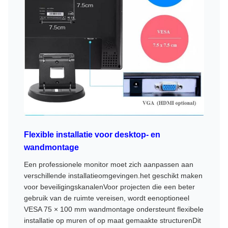
Flexible installatie voor desktop- en
wandmontage
Een professionele monitor moet zich aanpassen aan
verschillende installatieomgevingen.het geschikt maken
voor beveiligingskanalenVoor projecten die een beter
gebruik van de ruimte vereisen, wordt eenoptioneel
VESA 75 × 100 mm wandmontage ondersteunt flexibele
installatie op muren of op maat gemaakte structurenDit