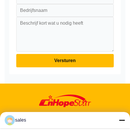
Versturen
sales