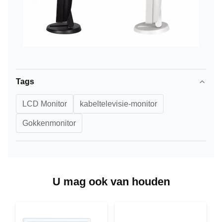
Tags
LCD Monitor
kabeltelevisie-monitor
Gokkenmonitor
U mag ook van houden