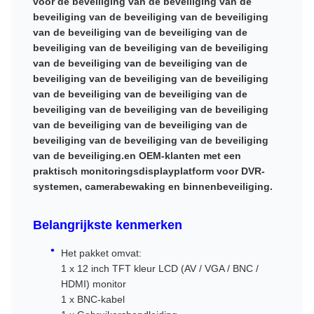
voor de beveiliging van de beveiliging van de
beveiliging van de beveiliging van de beveiliging
van de beveiliging van de beveiliging van de
beveiliging van de beveiliging van de beveiliging
van de beveiliging van de beveiliging van de
beveiliging van de beveiliging van de beveiliging
van de beveiliging van de beveiliging van de
beveiliging van de beveiliging van de beveiliging
van de beveiliging van de beveiliging van de
beveiliging van de beveiliging van de beveiliging
van de beveiliging.en OEM-klanten met een
praktisch monitoringsdisplayplatform voor DVR-
systemen, camerabewaking en binnenbeveiliging.
Belangrijkste kenmerken
Het pakket omvat:
1 x 12 inch TFT kleur LCD (AV / VGA / BNC /
HDMI) monitor
1 x BNC-kabel