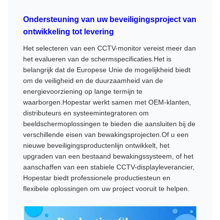
Ondersteuning van uw beveiligingsproject van
ontwikkeling tot levering
Het selecteren van een CCTV-monitor vereist meer dan
het evalueren van de schermspecificaties.Het is
belangrijk dat de Europese Unie de mogelijkheid biedt
om de veiligheid en de duurzaamheid van de
energievoorziening op lange termijn te
waarborgen.Hopestar werkt samen met OEM-klanten,
distributeurs en systeemintegratoren om
beeldschermoplossingen te bieden die aansluiten bij de
verschillende eisen van bewakingsprojecten.Of u een
nieuwe beveiligingsproductenlijn ontwikkelt, het
upgraden van een bestaand bewakingssysteem, of het
aanschaffen van een stabiele CCTV-displayleverancier,
Hopestar biedt professionele productiesteun en
flexibele oplossingen om uw project vooruit te helpen.