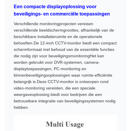
Een compacte displayoplossing voor
beveiligings- en commerciële toepassingen
Verschillende monitoringprojecten vereisen
verschillende beeldschermgroottes, afhankelijk van de
beschikbare installatieruimte en de operationele
behoeften.De 12-inch CCTV-monitor biedt een compact
schermformaat met behoud van de essentiële functies
die nodig zijn voor beveiligingsmonitoringHet kan
worden gebruikt voor DVR-systemen, camera-
displaytoepassingen, PC-monitoring en
binnenbeveiligingsoplossingen waar ruimte-efficiëntie
belangrijk is.Deze CCTV-monitor is ontworpen rond
video-monitoring vereisten, die een speciale
weergaveoplossing biedt voor bedrijven die een
betrouwbare integratie van beveiligingssystemen nodig
hebben.