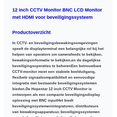
12 inch CCTV Monitor BNC LCD Monitor
met HDMI voor beveiligingssysteem
Productoverzicht
In CCTV- en beveiligingsbewakingsomgevingen
speelt de displayterminal een belangrijke rol bij het
helpen van operators om camerafeeds te bekijken,
bewakingsinformatie te bekijken,en de dagelijkse
beveiligingsoperaties te beherenEen betrouwbare
CCTV-monitor moet een stabiele beelduitgang,
flexibele signaalcompatibiliteit en eenvoudige
integratie met bestaande beveiligingssystemen
bieden.De Hopestar 12 inch CCTV Monitor is
ontworpen als een compacte beveiligingsdisplay
oplossing met BNC inputHet biedt
beveiligingssystemenintegratoren, distributeurs
van bewakingsapparatuur, beveiligingssystemen