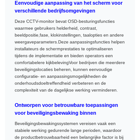
Eenvoudige aanpassing van het scherm voor
verschillende bedrijfsomgevingen
Deze CCTV-monitor bevat OSD-besturingsfuncties
waarmee gebruikers helderheid, contrast,
beeldpositie,fase, klokinstellingen, taalopties en andere
weergaveparameters.Deze aanpassingsfuncties helpen
installateurs de schermprestaties te optimaliseren
tijdens de implementatie en bieden operators een
comfortabelere kijkbelevingVoor bedrijven die meerdere
beveiligingslocaties beheren, kunnen eenvoudige
configuratie- en aanpassingsmogelijkheden de
onderhoudsdoeltreffendheid verbeteren en de
complexiteit van de dagelijkse werking verminderen.
Ontworpen voor betrouwbare toepassingen
voor beveiligingsbewaking binnen
Beveiligingsbewakingssystemen vereisen vaak een
stabiele werking gedurende lange perioden, waardoor
de productbetrouwbaarheid een belangrijke factor is bij