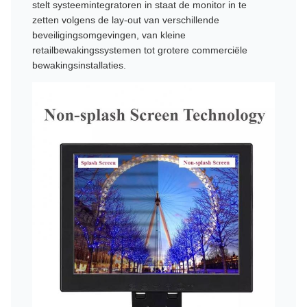
stelt systeemintegratoren in staat de monitor in te
zetten volgens de lay-out van verschillende
beveiligingsomgevingen, van kleine
retailbewakingssystemen tot grotere commerciële
bewakingsinstallaties.