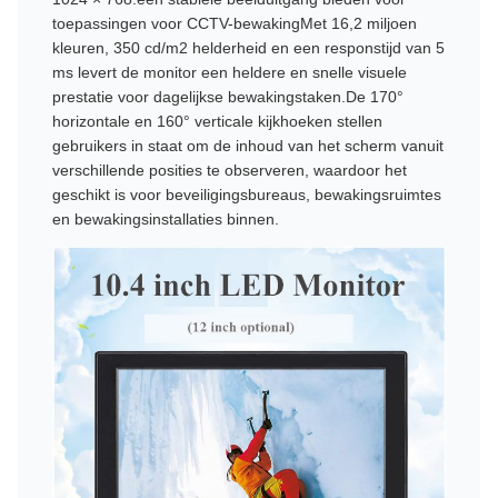
toepassingen voor CCTV-bewakingMet 16,2 miljoen
kleuren, 350 cd/m2 helderheid en een responstijd van 5
ms levert de monitor een heldere en snelle visuele
prestatie voor dagelijkse bewakingstaken.De 170°
horizontale en 160° verticale kijkhoeken stellen
gebruikers in staat om de inhoud van het scherm vanuit
verschillende posities te observeren, waardoor het
geschikt is voor beveiligingsbureaus, bewakingsruimtes
en bewakingsinstallaties binnen.