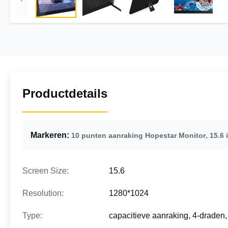
Productdetails
Markeren:
,
10 punten aanraking Hopestar Monitor
15.6 
Screen Size:
15.6
Resolution:
1280*1024
Type:
capacitieve aanraking, 4-draden,