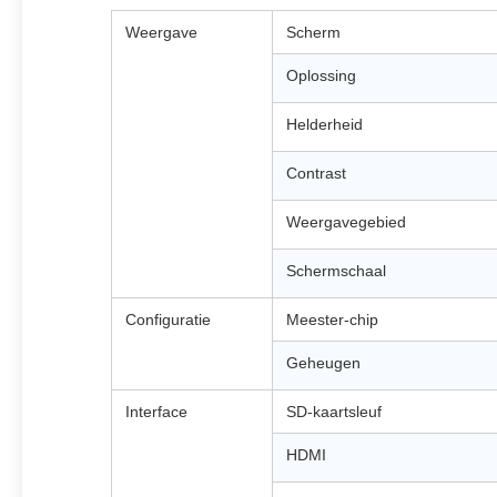
Weergave
Scherm
Oplossing
Helderheid
Contrast
Weergavegebied
Schermschaal
Configuratie
Meester-chip
Geheugen
Interface
SD-kaartsleuf
HDMI