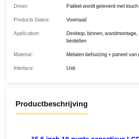
Driver:
Pakket wordt geleverd met touch-
Products Status:
Voorraad
Application:
Desktop, binnen, wandmontage, 
bestellen
Material:
Metalen behuizing + paneel van 
Interface:
Usb
Productbeschrijving