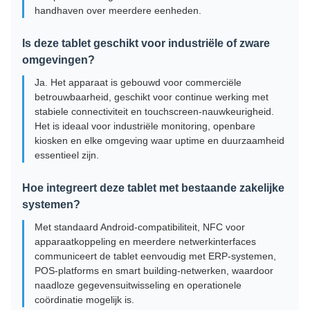
handhaven over meerdere eenheden.
Is deze tablet geschikt voor industriële of zware
omgevingen?
Ja. Het apparaat is gebouwd voor commerciële
betrouwbaarheid, geschikt voor continue werking met
stabiele connectiviteit en touchscreen-nauwkeurigheid.
Het is ideaal voor industriële monitoring, openbare
kiosken en elke omgeving waar uptime en duurzaamheid
essentieel zijn.
Hoe integreert deze tablet met bestaande zakelijke
systemen?
Met standaard Android-compatibiliteit, NFC voor
apparaatkoppeling en meerdere netwerkinterfaces
communiceert de tablet eenvoudig met ERP-systemen,
POS-platforms en smart building-netwerken, waardoor
naadloze gegevensuitwisseling en operationele
coördinatie mogelijk is.