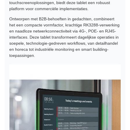
touchscreenoplossingen, biedt deze tablet een robuust
platform voor commerciële implementaties.
Ontworpen met B2B-behoeften in gedachten, combineert
het een compacte vormfactor, krachtige RK3288-verwerking
en naadloze netwerkconnectiviteit via 4G-, POE- en RJ45-
interfaces. Deze tablet transformeert dagelijkse operaties in
soepele, technologie-gedreven workflows, van detailhandel
en horeca tot industriële monitoring en smart building-
toepassingen.