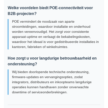
Welke voordelen biedt POE-connectiviteit voor
B2B-projecten?
POE vermindert de noodzaak van aparte
stroomleidingen, waardoor installatie en onderhoud
worden vereenvoudigd. Het zorgt voor consistente
apparaat-uptime en verlaagt de bekabelingskosten,
waardoor het ideaal is voor gedistribueerde installaties in
kantoren, fabrieken of winkelruimtes.
Hoe zorgt u voor langdurige betrouwbaarheid en
ondersteuning?
Wij bieden doorlopende technische ondersteuning,
firmware-updates en vervangingsopties, zodat
integrators, distributeurs en inkoopteams langdurige
operaties kunnen handhaven zonder onverwachte
downtime of serviceonderbrekingen.