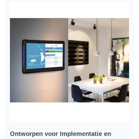
Ontworpen voor Implementatie en