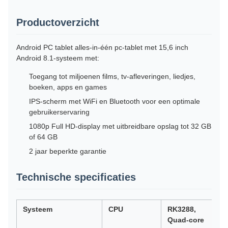
Productoverzicht
Android PC tablet alles-in-één pc-tablet met 15,6 inch
Android 8.1-systeem met:
Toegang tot miljoenen films, tv-afleveringen, liedjes,
boeken, apps en games
IPS-scherm met WiFi en Bluetooth voor een optimale
gebruikerservaring
1080p Full HD-display met uitbreidbare opslag tot 32 GB
of 64 GB
2 jaar beperkte garantie
Technische specificaties
Systeem
CPU
RK3288,
Quad-core