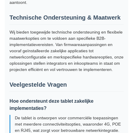
aantoont.
Technische Ondersteuning & Maatwerk
Wij bieden toegewijde technische ondersteuning en flexibele
maatwerkopties om te voldoen aan specifieke B2B-
implementatievereisten. Van firmwareaanpassingen en
vooraf geïnstalleerde zakelijke applicaties tot
netwerkconfiguratie en merkspecifieke hardwareopties, onze
oplossingen stellen integrators en inkoopteams in staat om
projecten efficiënt en vol vertrouwen te implementeren.
Veelgestelde Vragen
Hoe ondersteunt deze tablet zakelijke
implementaties?
De tablet is ontworpen voor commerciële toepassingen
met meerdere connectiviteitsopties, waaronder 4G, POE
en RJ45, wat zorgt voor betrouwbare netwerkintegratie.