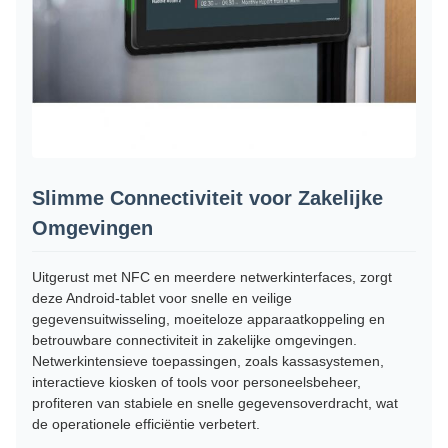
Slimme Connectiviteit voor Zakelijke
Omgevingen
Uitgerust met NFC en meerdere netwerkinterfaces, zorgt
deze Android-tablet voor snelle en veilige
gegevensuitwisseling, moeiteloze apparaatkoppeling en
betrouwbare connectiviteit in zakelijke omgevingen.
Netwerkintensieve toepassingen, zoals kassasystemen,
interactieve kiosken of tools voor personeelsbeheer,
profiteren van stabiele en snelle gegevensoverdracht, wat
de operationele efficiëntie verbetert.