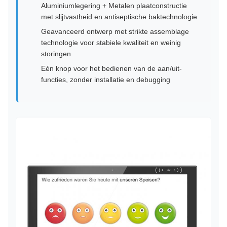
Aluminiumlegering + Metalen plaatconstructie
met slijtvastheid en antiseptische baktechnologie
Geavanceerd ontwerp met strikte assemblage
technologie voor stabiele kwaliteit en weinig
storingen
Eén knop voor het bedienen van de aan/uit-
functies, zonder installatie en debugging