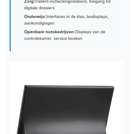
Zorg:
Patiënt-incheckingsstations, toegang tot
digitale dossiers
Onderwijs:
Interfaces in de klas, lesdisplays,
aankondigingen
Openbare nutsbedrijven:
Displays van de
controlekamer, service kiosken