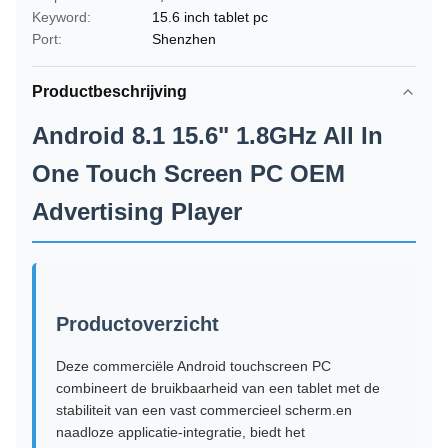
Keyword:
15.6 inch tablet pc
Port:
Shenzhen
Productbeschrijving
Android 8.1 15.6" 1.8GHz All In
One Touch Screen PC OEM
Advertising Player
Productoverzicht
Deze commerciële Android touchscreen PC
combineert de bruikbaarheid van een tablet met de
stabiliteit van een vast commercieel scherm.en
naadloze applicatie-integratie, biedt het