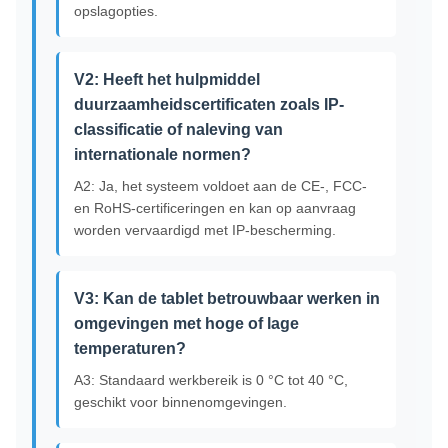
opslagopties.
V2: Heeft het hulpmiddel
duurzaamheidscertificaten zoals IP-
classificatie of naleving van
internationale normen?
A2: Ja, het systeem voldoet aan de CE-, FCC-
en RoHS-certificeringen en kan op aanvraag
worden vervaardigd met IP-bescherming.
V3: Kan de tablet betrouwbaar werken in
omgevingen met hoge of lage
temperaturen?
A3: Standaard werkbereik is 0 °C tot 40 °C,
geschikt voor binnenomgevingen.