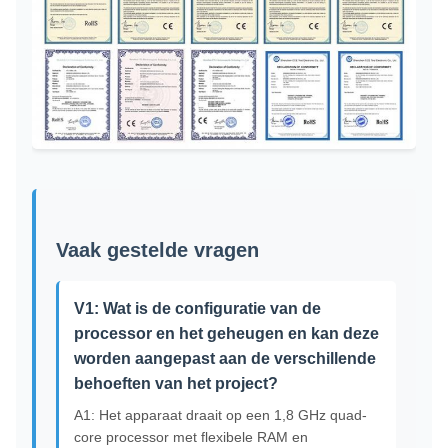
Vaak gestelde vragen
V1: Wat is de configuratie van de
processor en het geheugen en kan deze
worden aangepast aan de verschillende
behoeften van het project?
A1: Het apparaat draait op een 1,8 GHz quad-
core processor met flexibele RAM en