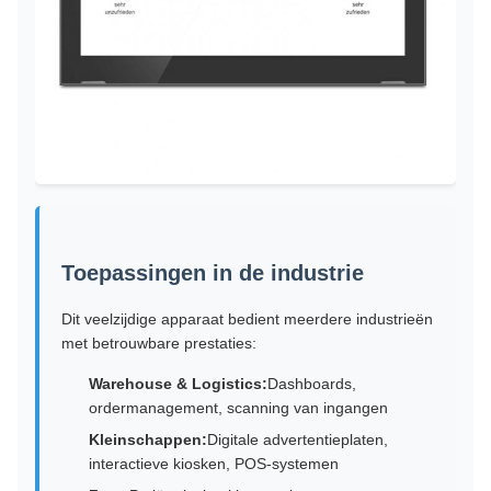
Toepassingen in de industrie
Dit veelzijdige apparaat bedient meerdere industrieën
met betrouwbare prestaties:
Warehouse & Logistics:
Dashboards,
ordermanagement, scanning van ingangen
Kleinschappen:
Digitale advertentieplaten,
interactieve kiosken, POS-systemen