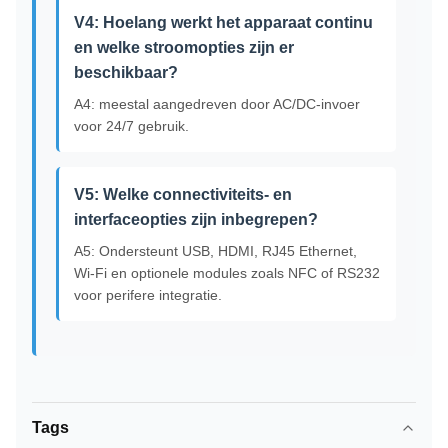
V4: Hoelang werkt het apparaat continu
en welke stroomopties zijn er
beschikbaar?
A4: meestal aangedreven door AC/DC-invoer
voor 24/7 gebruik.
V5: Welke connectiviteits- en
interfaceopties zijn inbegrepen?
A5: Ondersteunt USB, HDMI, RJ45 Ethernet,
Wi-Fi en optionele modules zoals NFC of RS232
voor perifere integratie.
Tags