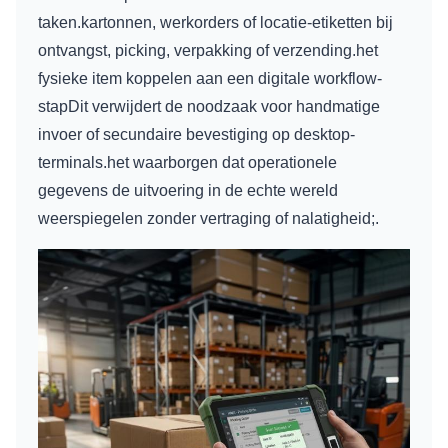
taken.kartonnen, werkorders of locatie-etiketten bij
ontvangst, picking, verpakking of verzending.het
fysieke item koppelen aan een digitale workflow-
stapDit verwijdert de noodzaak voor handmatige
invoer of secundaire bevestiging op desktop-
terminals.het waarborgen dat operationele
gegevens de uitvoering in de echte wereld
weerspiegelen zonder vertraging of nalatigheid;.