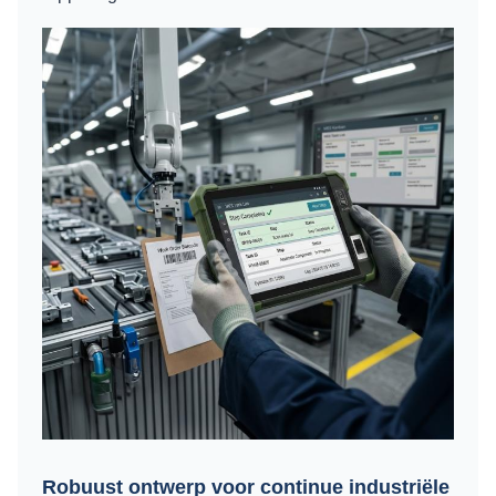
Robuust ontwerp voor continue industriële