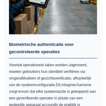
Biometrische authenticatie voor
gecontroleerde operaties
Voordat operationele taken worden uitgevoerd,
moeten gebruikers hun identiteit verifiëren via
vingerafdrukken of gezichtsverificatie, afhankelijk
van de systeemconfiguratie.Dit inlogmechanisme
zorgt ervoor dat elke systeemactie is gekoppeld aan
een geverifieerde operator in plaats van een
gedeelde apparaat accountIn de praktijk is