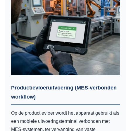
Productievloeruitvoering (MES-verbonden
workflow)
Op de productievloer wordt het apparaat gebruikt als
een mobiele uitvoeringsterminal verbonden met
MES-systemen, ter vervanging van vaste