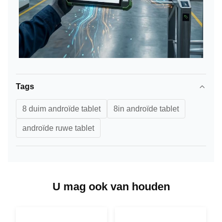
Tags
8 duim androïde tablet
8in androïde tablet
androïde ruwe tablet
U mag ook van houden