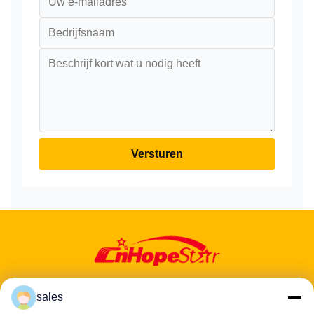
Versturen
sales