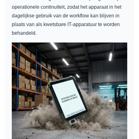
operationele continuïteit, zodat het apparaat in het
dagelijkse gebruik van de workflow kan blijven in
plaats van als kwetsbare IT-apparatuur te worden
behandeld.