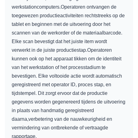
werkstationcomputers.Operatoren ontvangen de
toegewezen productieactiviteiten rechtstreeks op de
tablet en beginnen met de uitvoering door het
scannen van de werkorder of de materiaalbarcode.
Elke scan bevestigt dat het juiste item wordt
verwerkt in de juiste productiestap.Operatoren
kunnen ook op het apparaat tikken om de identiteit
van het werkstation of het processtadium te
bevestigen. Elke voltooide actie wordt automatisch
geregistreerd met operator ID, proces stap, en
tijdstempel. Dit zorgt ervoor dat de productie
gegevens worden gegenereerd tijdens de uitvoering
in plaats van handmatig geregistreerd
daarna,verbetering van de nauwkeurigheid en
vermindering van ontbrekende of vertraagde
rapportage.