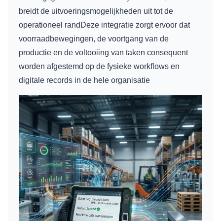
breidt de uitvoeringsmogelijkheden uit tot de
operationeel randDeze integratie zorgt ervoor dat
voorraadbewegingen, de voortgang van de
productie en de voltooiing van taken consequent
worden afgestemd op de fysieke workflows en
digitale records in de hele organisatie