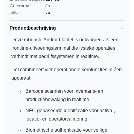
Waterproof:
Ja
ip68:
Ja
Productbeschrijving
Deze robuuste Android-tablet is ontworpen als een
frontline-uitvoeringsterminal die fysieke operaties
verbindt met bedrijfssystemen in realtime.
Het combineert vier operationele kernfuncties in één
apparaat:
Barcode scannen voor inventaris- en
productiebewaking in realtime
NFC-gebaseerde identificatie voor activa-,
locatie- en operatorvalidering
Biometrische authenticatie voor veilige