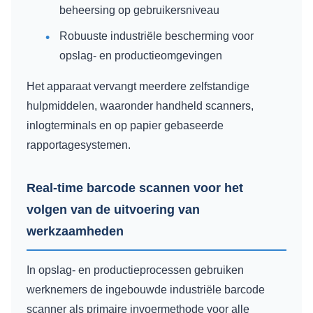
beheersing op gebruikersniveau
Robuuste industriële bescherming voor
opslag- en productieomgevingen
Het apparaat vervangt meerdere zelfstandige
hulpmiddelen, waaronder handheld scanners,
inlogterminals en op papier gebaseerde
rapportagesystemen.
Real-time barcode scannen voor het
volgen van de uitvoering van
werkzaamheden
In opslag- en productieprocessen gebruiken
werknemers de ingebouwde industriële barcode
scanner als primaire invoermethode voor alle