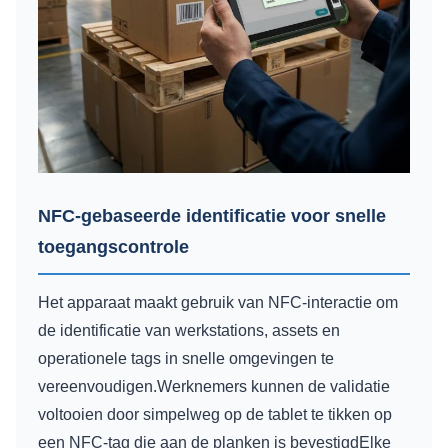
NFC-gebaseerde identificatie voor snelle
toegangscontrole
Het apparaat maakt gebruik van NFC-interactie om
de identificatie van werkstations, assets en
operationele tags in snelle omgevingen te
vereenvoudigen.Werknemers kunnen de validatie
voltooien door simpelweg op de tablet te tikken op
een NFC-tag die aan de planken is bevestigdElke