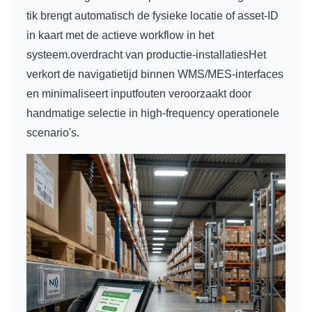
tik brengt automatisch de fysieke locatie of asset-ID
in kaart met de actieve workflow in het
systeem.overdracht van productie-installatiesHet
verkort de navigatietijd binnen WMS/MES-interfaces
en minimaliseert inputfouten veroorzaakt door
handmatige selectie in high-frequency operationele
scenario's.