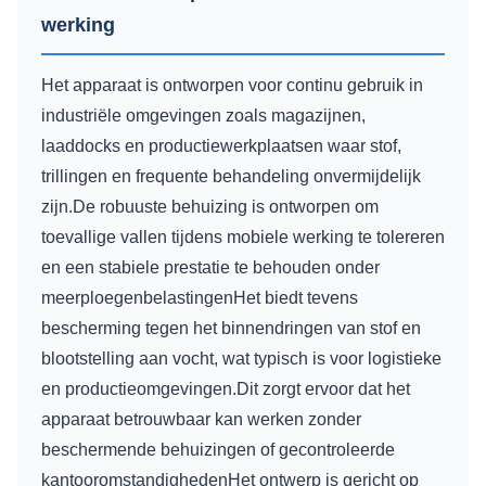
werking
Het apparaat is ontworpen voor continu gebruik in
industriële omgevingen zoals magazijnen,
laaddocks en productiewerkplaatsen waar stof,
trillingen en frequente behandeling onvermijdelijk
zijn.De robuuste behuizing is ontworpen om
toevallige vallen tijdens mobiele werking te tolereren
en een stabiele prestatie te behouden onder
meerploegenbelastingenHet biedt tevens
bescherming tegen het binnendringen van stof en
blootstelling aan vocht, wat typisch is voor logistieke
en productieomgevingen.Dit zorgt ervoor dat het
apparaat betrouwbaar kan werken zonder
beschermende behuizingen of gecontroleerde
kantooromstandighedenHet ontwerp is gericht op