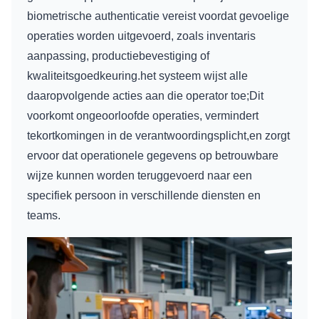
biometrische authenticatie vereist voordat gevoelige
operaties worden uitgevoerd, zoals inventaris
aanpassing, productiebevestiging of
kwaliteitsgoedkeuring.het systeem wijst alle
daaropvolgende acties aan die operator toe;Dit
voorkomt ongeoorloofde operaties, vermindert
tekortkomingen in de verantwoordingsplicht,en zorgt
ervoor dat operationele gegevens op betrouwbare
wijze kunnen worden teruggevoerd naar een
specifiek persoon in verschillende diensten en
teams.