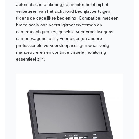
automatische omkering,de monitor helpt bij het
verbeteren van het zicht rond bedrijfsvoertuigen
tijdens de dagelijkse bediening. Compatibel met een
breed scala aan voertuigkrachtsystemen en
cameraconfiguraties, geschikt voor vrachtwagens,
camperwagens, utility voertuigen,en andere
professionele vervoerstoepassingen waar veilig
manoeuvreren en continue visuele monitoring
essentieel zijn.