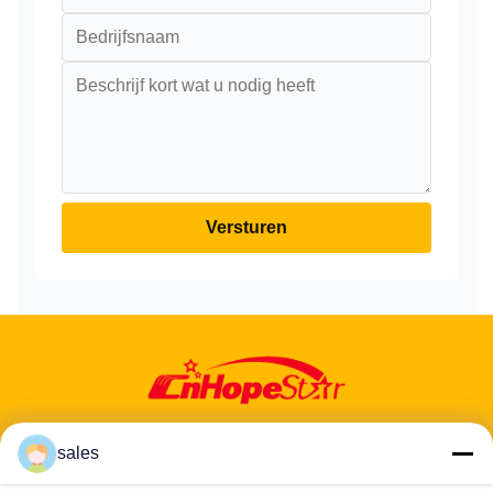
Versturen
sales