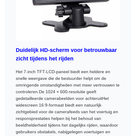
Duidelijk HD-scherm voor betrouwbaar
zicht tijdens het rijden
Het 7-inch TFT-LCD-paneel biedt een heldere en
snelle weergave die de bestuurder helpt om de
omringende omstandigheden met meer vertrouwen te
controleren.De 1024 × 600-resolutie geeft
gedetailleerde camerabeelden voor achteruitHet
widescreen 16:9-formaat biedt een natuurlijk
zichtgebied voor de camerafeeds van het voertuig.en
responsprestaties helpen bij het behoud van
beeldhelderheid tijdens het dagelijks rijden, waardoor
gebruikers obstakels, nabijgelegen voertuigen en