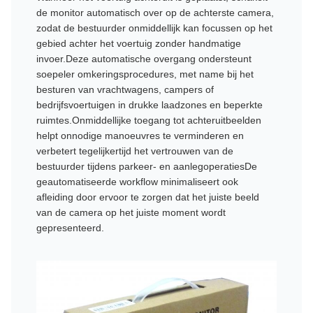
de monitor automatisch over op de achterste camera,
zodat de bestuurder onmiddellijk kan focussen op het
gebied achter het voertuig zonder handmatige
invoer.Deze automatische overgang ondersteunt
soepeler omkeringsprocedures, met name bij het
besturen van vrachtwagens, campers of
bedrijfsvoertuigen in drukke laadzones en beperkte
ruimtes.Onmiddellijke toegang tot achteruitbeelden
helpt onnodige manoeuvres te verminderen en
verbetert tegelijkertijd het vertrouwen van de
bestuurder tijdens parkeer- en aanlegoperatiesDe
geautomatiseerde workflow minimaliseert ook
afleiding door ervoor te zorgen dat het juiste beeld
van de camera op het juiste moment wordt
gepresenteerd.