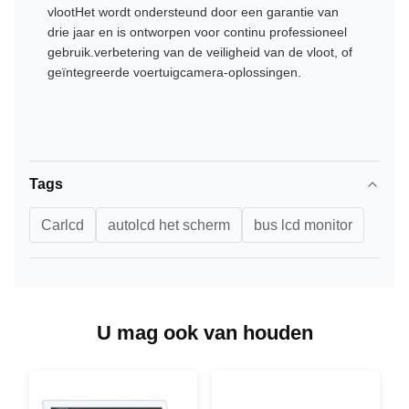
vlootHet wordt ondersteund door een garantie van
drie jaar en is ontworpen voor continu professioneel
gebruik.verbetering van de veiligheid van de vloot, of
geïntegreerde voertuigcamera-oplossingen.
Tags
Carlcd
autolcd het scherm
bus lcd monitor
U mag ook van houden