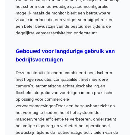
het scherm een eenvoudige systeemconfiguratie
mogelijk maakt.de monitor biedt een betrouwbare
visuele interface die een veiliger voertuiggebruik en
een beter bewustzijn van de bestuurder tijdens de
dagelijkse vervoersactiviteiten ondersteunt.
Gebouwd voor langdurige gebruik van
bedrijfsvoertuigen
Deze achteruitkijkscherm combineert beeldscherm
met hoge resolutie, compatibiliteit met meerdere
camera's, automatische achteruitschakeling,en
flexibele integratie van voertuigen in een praktische
oplossing voor commerciële
vervoersomgevingenDoor een betrouwbaar zicht op
het voertuig te bieden, helpt het systeem de
manoeuvrende efficiëntie te verbeteren, ondersteunt
het veilige rijgedrag,en verbetert het operationeel
bewustzijn tijdens de routinematige activiteiten van de