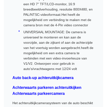
een HD 7" TFT/LCD-monitor, 16:9
breedbeeldverhouding, resolutie 800X480, en
PAL/NTSC-videoformaat.Het heeft de
mogelijkheid om verbinding te maken met de
camera bron met de 4-Pin video connector
UNIVERSAAL MOUNTAGE: De camera is
universeel te monteren en kan aan de
voorzijde, aan de zijkant of aan de achterzijde
van het voertuig worden aangebracht.heeft de
mogelijkheid om een extra camera te
verbinden met een video-invoerkeuze van
V1/V2. Ontworpen voor gebruik in
auto's/vrachtwagens met 12/24 volt
Auto back-up achteruitkijkcamera
Achterwaarts parkeren achteruitkijken
Achterwaarts parkeercamera
Het achteruitkijkcamerasysteem van de auto beschikt