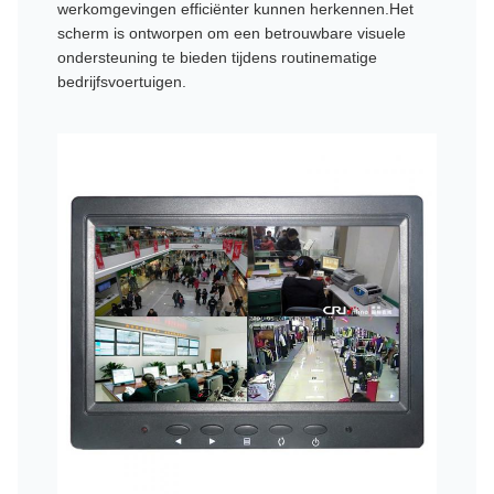
werkomgevingen efficiënter kunnen herkennen.Het
scherm is ontworpen om een betrouwbare visuele
ondersteuning te bieden tijdens routinematige
bedrijfsvoertuigen.